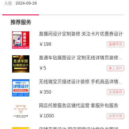
入驻
2024-09-28
推荐服务
直播间设计定制装修 关注卡片优惠券设计
￥198
直播带货
直通车钻展图设计 定制无线详情页装修设计
￥5
美工设计
无线端宝贝描述设计装修 手机商品详情页设计
￥350
店铺装修
网店托管服务店铺代运营 客服外包服务
￥1000
运营托管