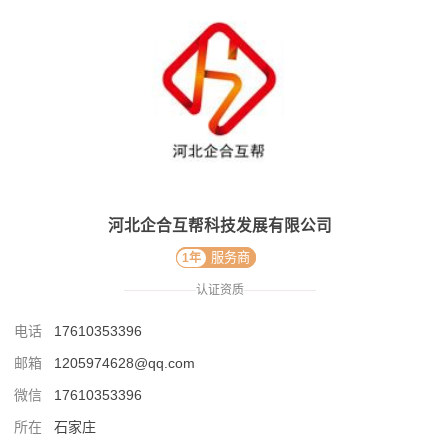
河北企合互帮科技发展有限公司
服务商
1年
——————
认证资质
——————
电话
17610353396
邮箱
1205974628@qq.com
微信
17610353396
所在
石家庄