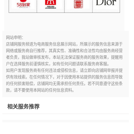
网站申明：
店铺网服务频道为电商服务信息展示网站，所展示的服务信息来源于
网络或服务商自行推荐，其真实性、准确性和合法性均由服务商经营
者负责，我站做审核发布，本站无法保证服务商的服务效果，提醒用
户在选择服务前谨慎核实，如有任何问题请联系服务商客服。
如用户发现服务商有任何违法或侵权信息，请立即向店铺网举报并提
供有效线索。在任何情况下，对于因使用本站提供的服务信息而导致
的任何损害赔偿，店铺网均无需承担任何责任。若不同意遵守这些条
款，请不要使用本网站的任何信息资料。
相关服务推荐