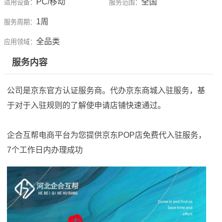
PC/移动
全国
适用设备：
服务范围：
1周
服务周期：
全品类
应用领域：
服务内容
公司是京东官方认证服务商。代办京东商城入驻服务，基
于对于入驻规则的了解使申请店铺快速通过。
企合互帮电商平台为您提供京东POP店免费代入驻服务，
7个工作日内办理成功