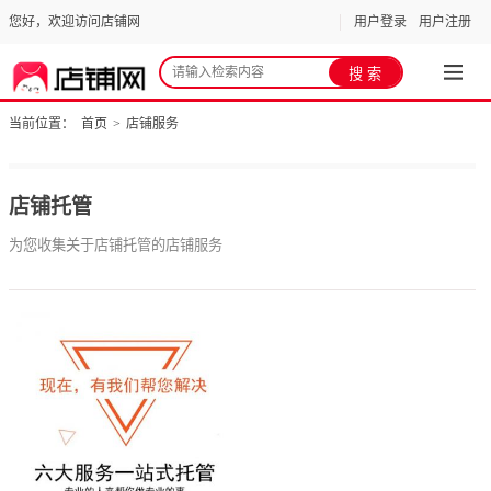
您好，欢迎访问店铺网
用户登录
用户注册
当前位置：
首页
>
店铺服务
店铺托管
为您收集关于店铺托管的店铺服务