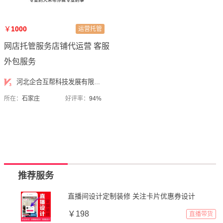
￥
1000
运营托管
网店托管服务店铺代运营 客服
外包服务
河北企合互帮科技发展有限公司
所在：
石家庄
好评率：
94%
推荐服务
直播间设计定制装修 关注卡片优惠券设计
￥198
直播带货