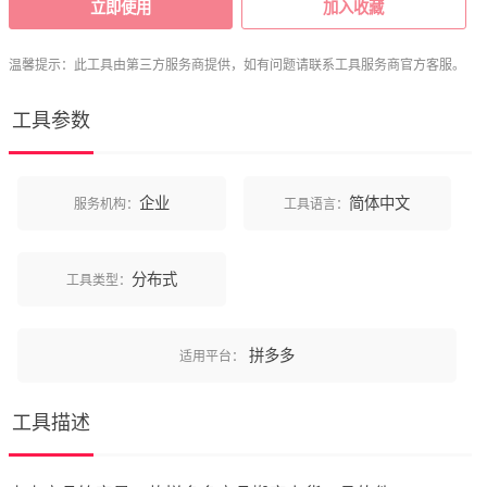
立即使用
加入收藏
温馨提示：此工具由第三方服务商提供，如有问题请联系工具服务商官方客服。
工具参数
企业
简体中文
服务机构：
工具语言：
分布式
工具类型：
拼多多
适用平台：
工具描述