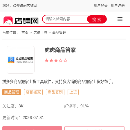
您好，欢迎访问店铺网
用户登录
用户注册
当前位置：
首页
>
店铺工具
>
商品管理
虎虎商品管家
拼多多商品搬家上货工具软件，支持多店铺的商品搬家上货好帮手。
商品管理
店铺搬家
商品复制
上货
关注度：
3K
好评率：
91%
更新时间：
2026-07-31