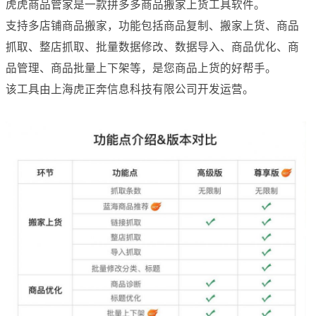
虎虎商品管家是一款拼多多商品搬家上货工具软件。
支持多店铺商品搬家，功能包括商品复制、搬家上货、商品
抓取、整店抓取、批量数据修改、数据导入、商品优化、商
品管理、商品批量上下架等，是您商品上货的好帮手。
该工具由上海虎正奔信息科技有限公司开发运营。