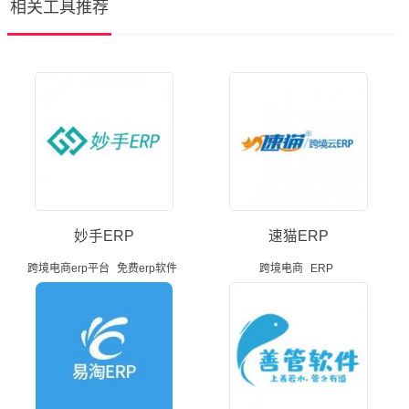
相关工具推荐
妙手ERP
速猫ERP
跨境电商erp平台
免费erp软件
跨境电商
ERP