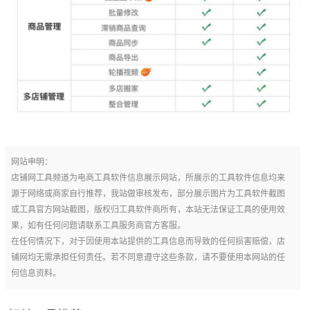
网站申明：
店铺网工具频道为电商工具软件信息展示网站，所展示的工具软件信息均来
源于网络或商家自行推荐，我站做审核发布，部分展示图片为工具软件截图
或工具官方网站截图，版权归工具软件商所有，本站无法保证工具的使用效
果，如有任何问题请联系工具服务商官方客服。
在任何情况下，对于因使用本站提供的工具信息而导致的任何损害赔偿，店
铺网均无需承担任何责任。若不同意遵守这些条款，请不要使用本网站的任
何信息资料。