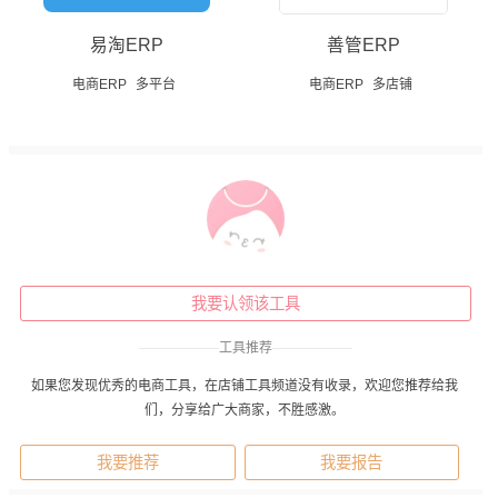
易淘ERP
善管ERP
电商ERP
多平台
电商ERP
多店铺
我要认领该工具
——————
工具推荐
——————
如果您发现优秀的电商工具，在店铺工具频道没有收录，欢迎您推荐给我
们，分享给广大商家，不胜感激。
我要推荐
我要报告