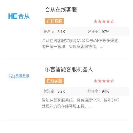
合从在线客服
在线客服
关注度：
3.7K
好评率：
97%
合从在线客服实现网站/公众号/APP等多渠道
客户统一管理，实现多客服协作。...
乐言智能客服机器人
在线客服
关注度：
3.9K
好评率：
94%
智能在线客服系统，具有深度学习，智能分析
处理能力的在线客服工具。...