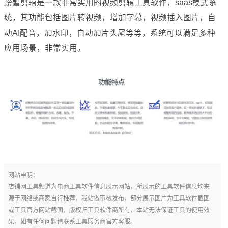
螃蟹剪辑是一款非常实用的视频剪辑工具软件，saas模式系
统，其功能包括图片转视频，增加字幕，视频插入图片，自
动AI配音，加水印，自动加片头尾等等，系统可以满足多种
应用场景，非常实用。
网站申明：
店铺网工具频道为电商工具软件信息展示网站，所展示的工具软件信息均来
源于网络或商家自行推荐，我站做审核发布，部分展示图片为工具软件截图
或工具官方网站截图，版权归工具软件商所有，本站无法保证工具的使用效
果，如有任何问题请联系工具服务商官方客服。