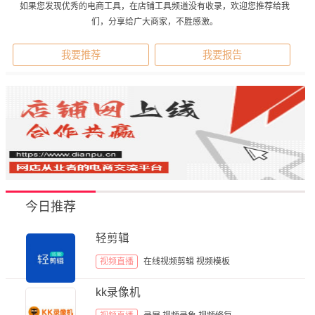
如果您发现优秀的电商工具，在店铺工具频道没有收录，欢迎您推荐给我
们，分享给广大商家，不胜感激。
我要推荐
我要报告
今日推荐
轻剪辑
视频直播
在线视频剪辑
视频模板
kk录像机