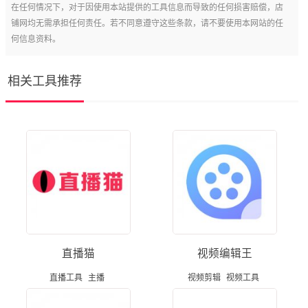
在任何情况下，对于因使用本站提供的工具信息而导致的任何损害赔偿，店
铺网均无需承担任何责任。若不同意遵守这些条款，请不要使用本网站的任
何信息资料。
相关工具推荐
直播猫
视频编辑王
直播工具
主播
视频剪辑
视频工具