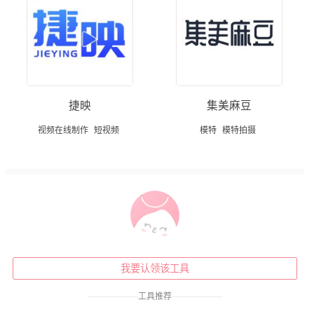
捷映
集美麻豆
视频在线制作
短视频
模特
模特拍摄
我要认领该工具
——————
工具推荐
——————