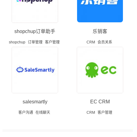
shopchup订单助手
乐销客
shopchup
订单管理
客户管理
CRM
会员关系
salesmartly
EC CRM
客户沟通
在线聊天
CRM
客户管理