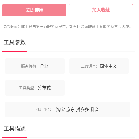
立即使用
加入收藏
温馨提示：此工具由第三方服务商提供，如有问题请联系工具服务商官方客服。
工具参数
企业
简体中文
服务机构：
工具语言：
分布式
工具类型：
淘宝
京东
拼多多
抖音
适用平台：
工具描述