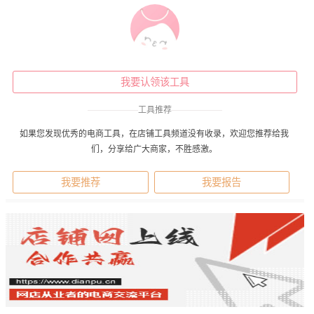
我要认领该工具
——————
工具推荐
——————
如果您发现优秀的电商工具，在店铺工具频道没有收录，欢迎您推荐给我
们，分享给广大商家，不胜感激。
我要推荐
我要报告