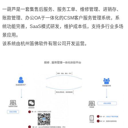
一葫芦是一套集售后服务、服务工单、维修管理、进销存、
账款管理、办公OA于一体化的CSM客户服务管理系统，系
统功能完善，SaaS模式研发，维护成本低，支持多行业多场
景应用。
该系统由杭州笛佛软件有限公司开发运营。