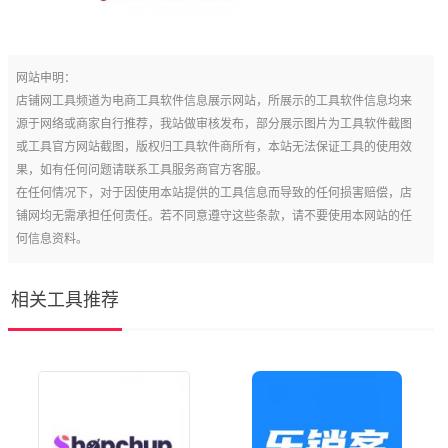
网站申明：
店铺网工具频道为电商工具软件信息展示网站，所展示的工具软件信息均来
源于网络或商家自行推荐，我站做审核发布，部分展示图片为工具软件截图
或工具官方网站截图，版权归工具软件商所有，本站无法保证工具的使用效
果，如有任何问题请联系工具服务商官方客服。
在任何情况下，对于因使用本站提供的工具信息而导致的任何损害赔偿，店
铺网均无需承担任何责任。若不同意遵守这些条款，请不要使用本网站的任
何信息资料。
相关工具推荐