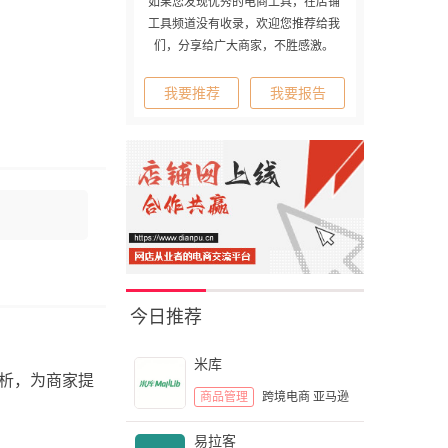
如果您发现优秀的电商工具，在店铺
工具频道没有收录，欢迎您推荐给我
们，分享给广大商家，不胜感激。
我要推荐
我要报告
今日推荐
米库
分析，为商家提
商品管理
跨境电商
亚马逊
易拉客