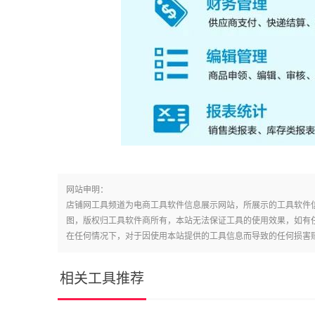
网站申明：
店铺网工具频道为电商工具软件信息展示网站，所展示的工具软件
图，版权归工具软件商所有，本站无法保证工具的使用效果，如有
在任何情况下，对于因使用本站提供的工具信息而导致的任何损害
相关工具推荐