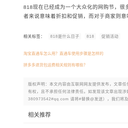
818现在已经成为一个大众化的网购节，很
者来说意味着折扣和促销，而对于商家则意
相关标签：
818是什么日子
818
促销活动
淘宝直通车怎么用？直通车使用步骤是怎样的
拼多多退货包运费相关规则有哪些？
版权声明：本文内容由互联网网友提供发布，文章任
有权，且不承担任何法律责任。如发现该文章出现涉
380973542#qq.com 请将#替换@发送），我
相关推荐