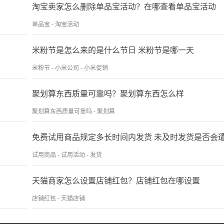
淘宝卖家怎么删除单品宝活动？在哪查看单品宝活动
单品宝 - 淘宝活动
米粉节是怎么来的是什么节日 米粉节是哪一天
米粉节 - 小米公司 - 小米促销
聚划算东西质量可靠吗？聚划算东西怎么样
聚划算东西质量可靠吗 - 聚划算
试用商品 - 试用活动 - 发货
天猫商家怎么设置店铺红包？店铺红包在哪设置
店铺红包 - 天猫店铺