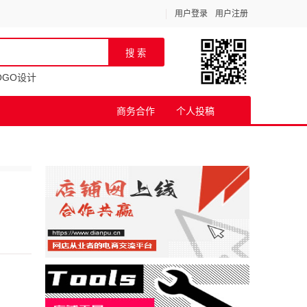
用户登录
用户注册
OGO设计
商务合作
个人投稿