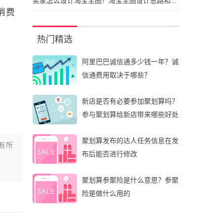
卖家怎么设计淘宝主图？淘宝主图设计思路和建议
消费
热门精选
阿里巴巴诚信通多少钱一年？诚
信通费用取决于哪些？
新店是否有必要参加聚划算吗？
参与聚划算给新店带来哪些好处
聚划算发布的达人任务信息在发
有所
布后能否进行修改
聚划算参聚险是什么意思？参聚
险是做什么用的