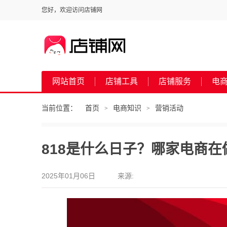
您好，欢迎访问店铺网
网站首页
店铺工具
店铺服务
电
当前位置：
首页
电商知识
营销活动
>
>
818是什么日子？哪家电商在
2025年01月06日
来源: