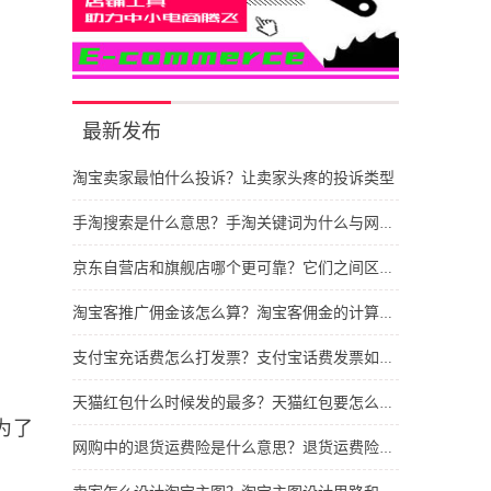
最新发布
淘宝卖家最怕什么投诉？让卖家头疼的投诉类型
手淘搜索是什么意思？手淘关键词为什么与网站不同
京东自营店和旗舰店哪个更可靠？它们之间区别有哪些
淘宝客推广佣金该怎么算？淘宝客佣金的计算依据
支付宝充话费怎么打发票？支付宝话费发票如何开具
天猫红包什么时候发的最多？天猫红包要怎么抢呢
为了
网购中的退货运费险是什么意思？退货运费险干什么用的