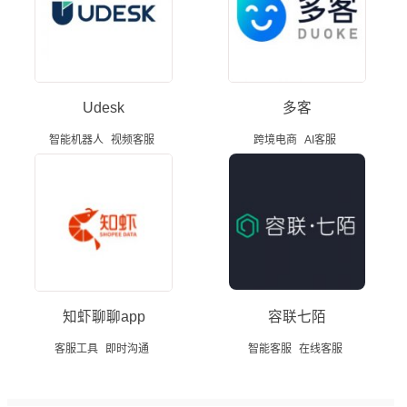
Udesk
多客
智能机器人
视频客服
跨境电商
AI客服
知虾聊聊app
容联七陌
客服工具
即时沟通
智能客服
在线客服