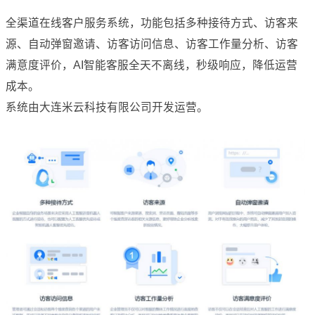
全渠道在线客户服务系统，功能包括多种接待方式、访客来
源、自动弹窗邀请、访客访问信息、访客工作量分析、访客
满意度评价，AI智能客服全天不离线，秒级响应，降低运营
成本。
系统由大连米云科技有限公司开发运营。