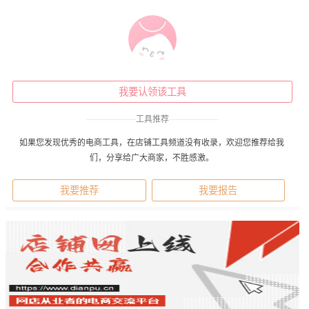
我要认领该工具
——————
工具推荐
——————
如果您发现优秀的电商工具，在店铺工具频道没有收录，欢迎您推荐给我
们，分享给广大商家，不胜感激。
我要推荐
我要报告