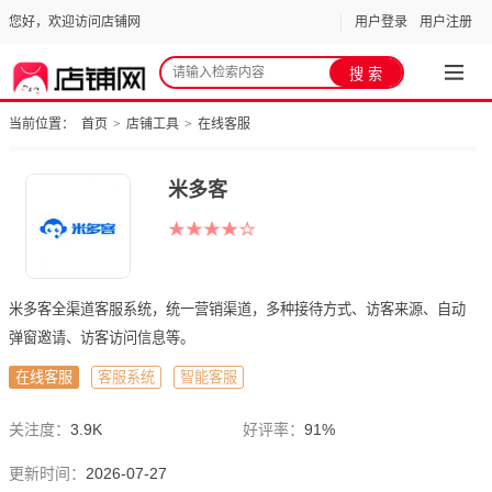
您好，欢迎访问店铺网
用户登录
用户注册
当前位置：
首页
>
店铺工具
>
在线客服
米多客
米多客全渠道客服系统，统一营销渠道，多种接待方式、访客来源、自动
弹窗邀请、访客访问信息等。
在线客服
客服系统
智能客服
关注度：
3.9K
好评率：
91%
更新时间：
2026-07-27