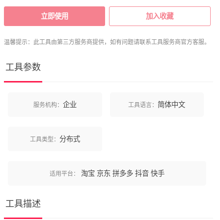
立即使用
加入收藏
温馨提示：此工具由第三方服务商提供，如有问题请联系工具服务商官方客服。
工具参数
企业
简体中文
服务机构：
工具语言：
分布式
工具类型：
淘宝
京东
拼多多
抖音
快手
适用平台：
工具描述