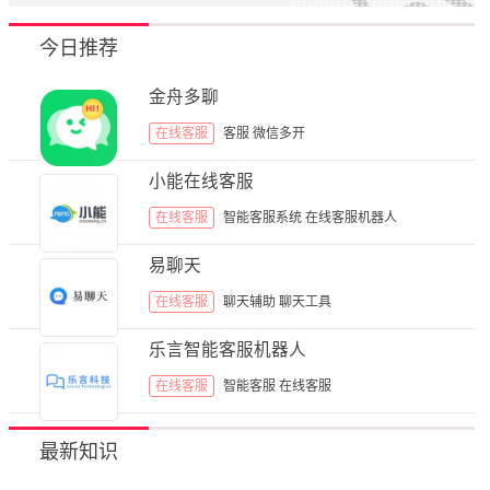
今日推荐
金舟多聊
在线客服
客服
微信多开
小能在线客服
在线客服
智能客服系统
在线客服机器人
易聊天
在线客服
聊天辅助
聊天工具
乐言智能客服机器人
在线客服
智能客服
在线客服
最新知识