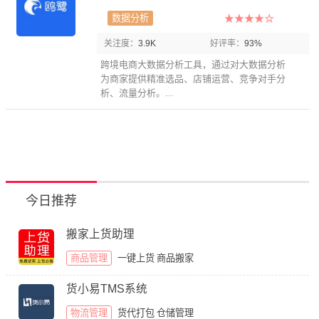
数据分析
关注度：
3.9K
好评率：
93%
跨境电商大数据分析工具，通过对大数据分析
为商家提供精准选品、店铺运营、竞争对手分
析、流量分析。...
今日推荐
搬家上货助理
商品管理
一键上货
商品搬家
货小易TMS系统
物流管理
货代打包
仓储管理