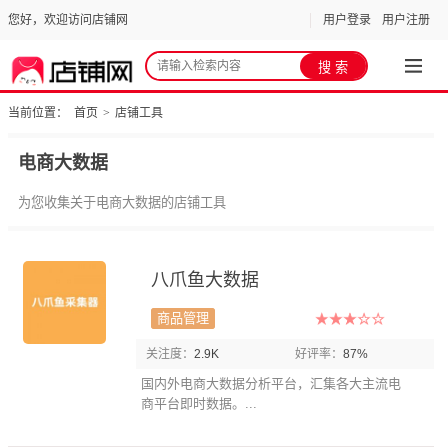
您好，欢迎访问店铺网
用户登录
用户注册
当前位置：
首页
>
店铺工具
电商大数据
为您收集关于电商大数据的店铺工具
八爪鱼大数据
商品管理
关注度：
2.9K
好评率：
87%
国内外电商大数据分析平台，汇集各大主流电
商平台即时数据。...