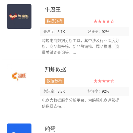
牛魔王
数据分析
关注度：
3.7K
好评率：
92%
跨境电商数据分析工具，其中涉及行业深度分
析、商品飙升榜、新品热销榜、爆品推送、流
量关键词查询等。...
知虾数据
数据分析
关注度：
3.8K
好评率：
92%
电商大数据服务分析平台，为跨境电商运营提
供数据支持...
鸥鹭