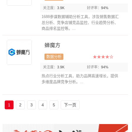
关注度：
3.9K
好评率：
94%
1688参谋数据辅助分析工具，涉及销售数据汇
总分析、竞争店铺竞品监控、行业趋势分析、
商品排名监控等。...
蝉魔方
数据分析
关注度：
3.9K
好评率：
94%
热点行业分析工具，助力品牌高速增长，提供
多维度品牌竞争分析。...
1
2
3
4
5
下一页