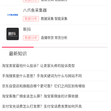
八爪鱼采集器
数据分析
数据采集
智能采集
新抖
数据分析
直播带货
带货分析
最新知识
淘宝卖家最怕什么投诉？让卖家头疼的投诉类型
手淘搜索是什么意思？手淘关键词为什么与网站不同
京东自营店和旗舰店哪个更可靠？它们之间区别有哪些
淘宝客推广佣金该怎么算？淘宝客佣金的计算依据
支付宝充话费怎么打发票？支付宝话费发票如何开具