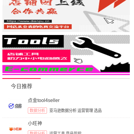
今日推荐
点金tool4seller
数据分析
亚马逊数据分析
运营管理
选品
小旺神
数据分析
运营工具
竞品监控