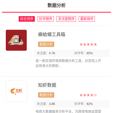
数据分析
综合排序
好评倒序
关注度倒序
最新排序
癞蛤蟆工具箱
数据分析
关注度：
4.7K
好评率：
95%
是一款实用的电商数据分析工具，对您线上开
店有很大的帮助...
知虾数据
数据分析
关注度：
3.8K
好评率：
92%
电商大数据服务分析平台，为跨境电商运营提