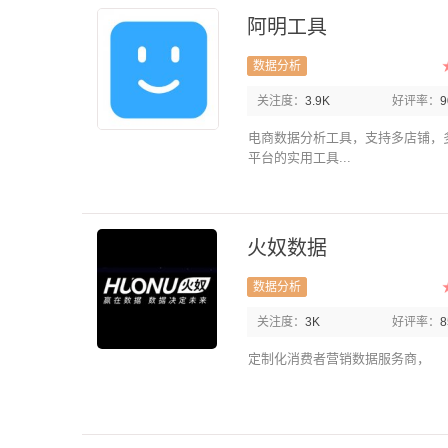
阿明工具
数据分析
关注度：
3.9K
好评率：
电商数据分析工具，支持多店铺，
平台的实用工具...
火奴数据
数据分析
关注度：
3K
好评率：
定制化消费者营销数据服务商，