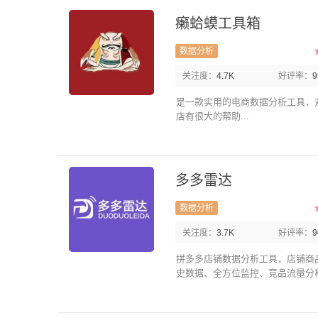
癞蛤蟆工具箱
数据分析
关注度：
4.7K
好评率：
是一款实用的电商数据分析工具，
店有很大的帮助...
多多雷达
数据分析
关注度：
3.7K
好评率：
拼多多店铺数据分析工具，店铺商
史数据、全方位监控、竞品流量分析.