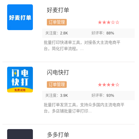
好麦打单
订单管理
关注度：
2.8K
好评率：
88%
批量打印快递单工具，对接各大主流电商平
台，简化打单流程。...
闪电快打
订单管理
关注度：
3.9K
好评率：
93%
批量打单发货工具，支持众多国内主流电商平
台，多店铺批量订单打印...
多多打单