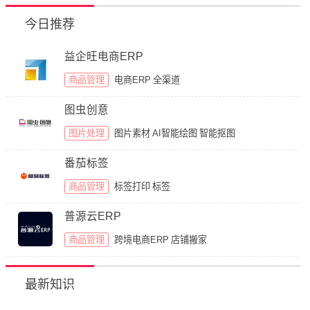
今日推荐
益企旺电商ERP
商品管理
电商ERP
全渠道
图虫创意
图片处理
图片素材
AI智能绘图
智能抠图
番茄标签
商品管理
标签打印
标签
普源云ERP
商品管理
跨境电商ERP
店铺搬家
最新知识