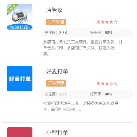
店管家
订单管理
关注度：
3.8K
好评率：
93%
多店铺打单发货工具软件，批量打单发货、订
单合并打印、多店铺订单关联、快递对账
等。...
好麦打单
订单管理
关注度：
2.8K
好评率：
88%
批量打印快递单工具，对接各大主流电商平
台，简化打单流程。...
小智打单