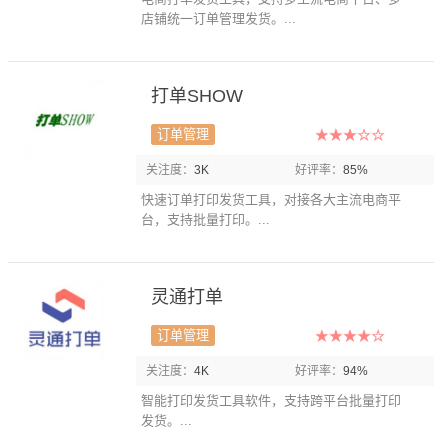
店铺统一订单管理发货。...
打单SHOW
订单管理
关注度：
3K
好评率：
85%
快速订单打印发货工具，对接各大主流电商平
台，支持批量打印。...
灵通打单
订单管理
关注度：
4K
好评率：
94%
智能打印发货工具软件，支持跨平台批量打印
发货。...