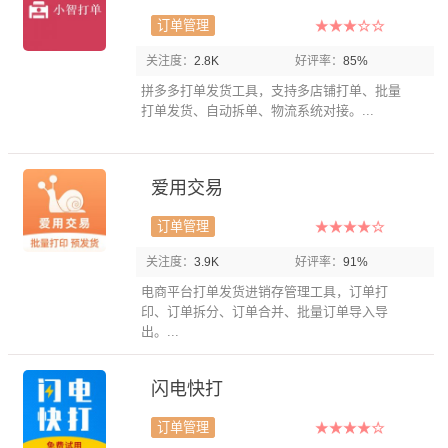
订单管理
关注度：
2.8K
好评率：
85%
拼多多打单发货工具，支持多店铺打单、批量
打单发货、自动拆单、物流系统对接。...
爱用交易
订单管理
关注度：
3.9K
好评率：
91%
电商平台打单发货进销存管理工具，订单打
印、订单拆分、订单合并、批量订单导入导
出。...
闪电快打
订单管理