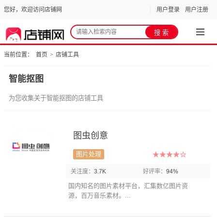
您好，欢迎访问店铺网
用户登录
用户注册
当前位置：
首页
>
店铺工具
智能抠图
为您收集关于智能抠图的店铺工具
图虫创意
图片处理
关注度：
3.7K
好评率：
94%
国内知名的图片素材平台，汇集数亿图片资
源，百万音乐素材。...