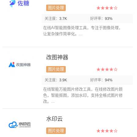
图片处理
关注度：
3.7K
好评率：
93%
在线AI智能图像处理工具，专注于图像处理，
让复杂操作简单化。...
改图神器
图片处理
关注度：
3.9K
好评率：
94%
在线智能万能图片修改工具，在线修改图片颜
色，智能抠图，添加水印，支持全格式图片修
改。...
水印云
图片处理