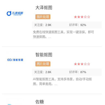
大泽抠图
图片处理
关注度：
2.9K
好评率：
92%
免费在线快速抠图工具，实现一键涂抹，即可
快速抠图。...
智能抠图
图片处理
关注度：
2.8K
好评率：
87%
AI智能抠图工具，支持多场景，自动/手动抠
图，简单易用。...
佐糖