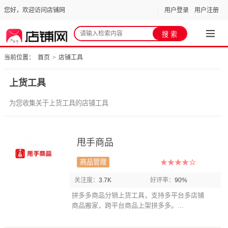
您好，欢迎访问店铺网
用户登录
用户注册
当前位置：
首页
>
店铺工具
上货工具
为您收集关于上货工具的店铺工具
甩手商品
商品管理
关注度：
3.7K
好评率：
90%
拼多多商品分销上货工具，支持多平台多店铺
商品搬家，跨平台商品上架拼多多。...