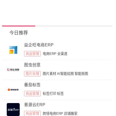
今日推荐
益企旺电商ERP
商品管理
电商ERP
全渠道
图虫创意
图片处理
图片素材
AI智能绘图
智能抠图
番茄标签
商品管理
标签打印
标签
普源云ERP
商品管理
跨境电商ERP
店铺搬家