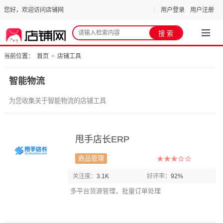
您好，欢迎访问店铺网
用户登录
用户注册
当前位置：
首页
>
店铺工具
智能物流
为您收集关于智能物流的店铺工具
甩手店长ERP
商品管理
关注度：
3.1K
好评率：
92%
多平台货源管理，批量订单处理