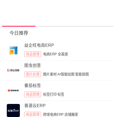
今日推荐
益企旺电商ERP
商品管理
电商ERP
全渠道
图虫创意
图片处理
图片素材
AI智能绘图
智能抠图
番茄标签
商品管理
标签打印
标签
普源云ERP
商品管理
跨境电商ERP
店铺搬家