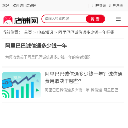
您好，欢迎访问店铺网
用户登录
用户注册
当前位置：
首页
电商知识
阿里巴巴诚信通多少钱一年标签
>
>
阿里巴巴诚信通多少钱一年
为您收集关于阿里巴巴诚信通多少钱一年的店铺知识
阿里巴巴诚信通多少钱一年？诚信通
费用取决于哪些？
阿里巴巴诚信通多少钱一年
诚信通
阿里巴巴