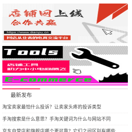
最新发布
淘宝卖家最怕什么投诉？让卖家头疼的投诉类型
手淘搜索是什么意思？手淘关键词为什么与网站不同
京东自营店和旗舰店哪个更可靠？它们之间区别有哪些