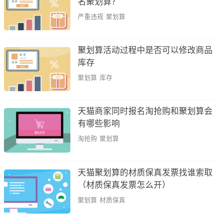
名聚划算？
严重违规
聚划算
聚划算活动过程中是否可以修改商品
库存
聚划算
库存
天猫商家同时报名淘抢购和聚划算会
有哪些影响
淘抢购
聚划算
天猫聚划算的材质保真发票找谁索取
（材质保真发票怎么开）
聚划算
材质保真