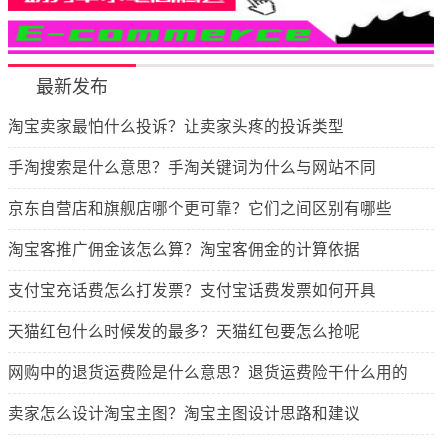
最新发布
淘宝卖家最怕什么投诉？让卖家头疼的投诉类型
手淘搜索是什么意思？手淘关键词为什么与网站不同
京东自营店和旗舰店哪个更可靠？它们之间区别有哪些
淘宝客推广佣金该怎么算？淘宝客佣金的计算依据
支付宝充话费怎么打发票？支付宝话费发票如何开具
天猫红包什么时候发的最多？天猫红包要怎么抢呢
网购中的退货运费险是什么意思？退货运费险干什么用的
卖家怎么设计淘宝主图？淘宝主图设计思路和建议