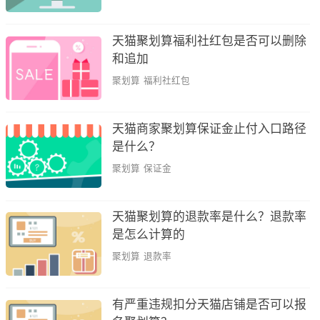
天猫聚划算福利社红包是否可以删除
和追加
聚划算
福利社红包
天猫商家聚划算保证金止付入口路径
是什么？
聚划算
保证金
天猫聚划算的退款率是什么？退款率
是怎么计算的
聚划算
退款率
有严重违规扣分天猫店铺是否可以报