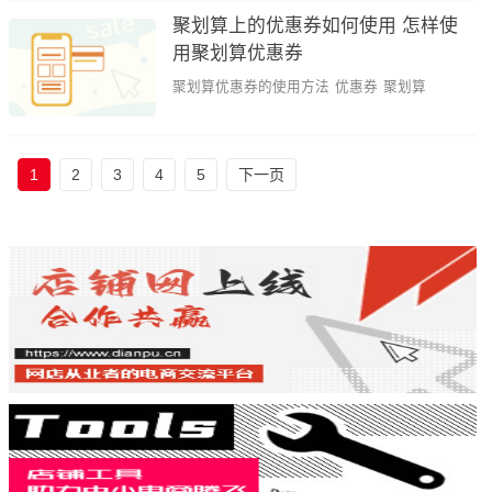
聚划算上的优惠券如何使用 怎样使
用聚划算优惠券
聚划算优惠券的使用方法
优惠券
聚划算
1
2
3
4
5
下一页