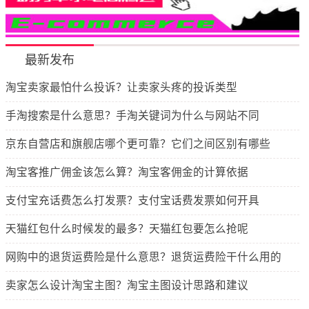
最新发布
淘宝卖家最怕什么投诉？让卖家头疼的投诉类型
手淘搜索是什么意思？手淘关键词为什么与网站不同
京东自营店和旗舰店哪个更可靠？它们之间区别有哪些
淘宝客推广佣金该怎么算？淘宝客佣金的计算依据
支付宝充话费怎么打发票？支付宝话费发票如何开具
天猫红包什么时候发的最多？天猫红包要怎么抢呢
网购中的退货运费险是什么意思？退货运费险干什么用的
卖家怎么设计淘宝主图？淘宝主图设计思路和建议