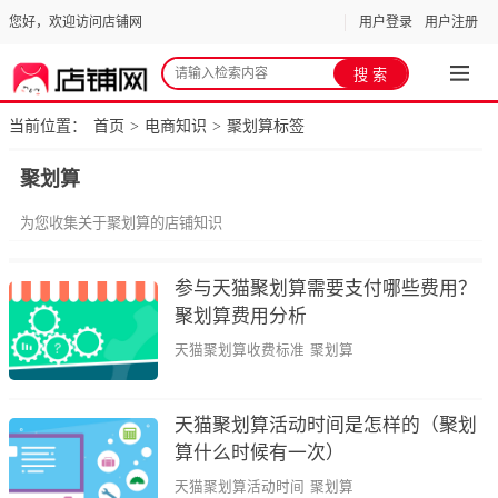
您好，欢迎访问店铺网
用户登录
用户注册
当前位置：
首页
电商知识
聚划算标签
>
>
聚划算
为您收集关于聚划算的店铺知识
参与天猫聚划算需要支付哪些费用？
聚划算费用分析
天猫聚划算收费标准
聚划算
天猫聚划算活动时间是怎样的（聚划
算什么时候有一次）
天猫聚划算活动时间
聚划算