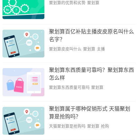
聚划算的优势和劣势
聚划算
聚划算百亿补贴主播皮皮原名叫什么
名字？
聚划算皮皮叫什么
聚划算
主播
聚划算东西质量可靠吗？聚划算东西
怎么样
聚划算东西质量可靠吗
聚划算
聚划算属于哪种促销形式 天猫聚划
算是抢购吗？
天猫聚划算是抢购吗
聚划算
抢购