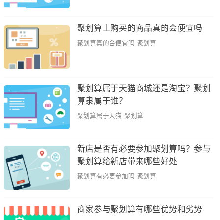
聚划算上购买的商品真的会便宜吗
聚划算真的会便宜吗
聚划算
聚划算属于天猫商城还是淘宝？聚划
算隶属于谁？
聚划算属于天猫
聚划算
新店是否有必要参加聚划算吗？参与
聚划算给新店带来哪些好处
聚划算有必要参加吗
聚划算
商家参与聚划算有哪些优势和劣势