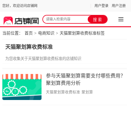
您好，欢迎访问店铺网
用户登录
用户注册
当前位置：
首页
电商知识
天猫聚划算收费标准标签
>
>
天猫聚划算收费标准
为您收集关于天猫聚划算收费标准的店铺知识
参与天猫聚划算需要支付哪些费用？
聚划算费用分析
天猫聚划算收费标准
聚划算