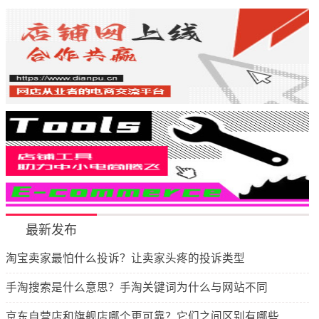
最新发布
淘宝卖家最怕什么投诉？让卖家头疼的投诉类型
手淘搜索是什么意思？手淘关键词为什么与网站不同
京东自营店和旗舰店哪个更可靠？它们之间区别有哪些