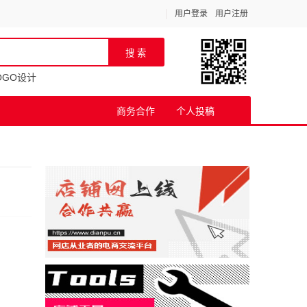
用户登录
用户注册
OGO设计
商务合作
个人投稿