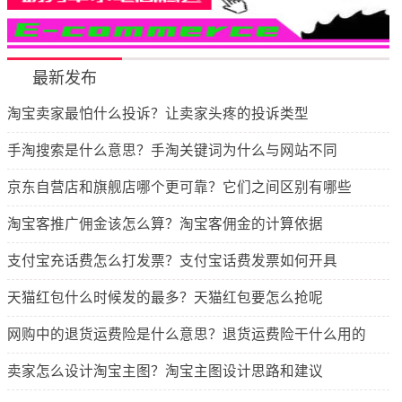
最新发布
淘宝卖家最怕什么投诉？让卖家头疼的投诉类型
手淘搜索是什么意思？手淘关键词为什么与网站不同
京东自营店和旗舰店哪个更可靠？它们之间区别有哪些
淘宝客推广佣金该怎么算？淘宝客佣金的计算依据
支付宝充话费怎么打发票？支付宝话费发票如何开具
天猫红包什么时候发的最多？天猫红包要怎么抢呢
网购中的退货运费险是什么意思？退货运费险干什么用的
卖家怎么设计淘宝主图？淘宝主图设计思路和建议