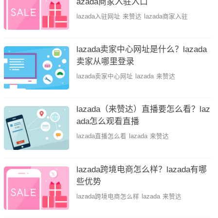
azada商家入驻入口
lazada入驻网址
来赞达
lazada商家入驻
lazada卖家中心网址是什么？lazada
卖家从哪里登录
lazada卖家中心网址
lazada
来赞达
lazada（来赞达）直播要怎么看？laz
ada怎么观看直播
lazada直播怎么看
lazada
来赞达
lazada跨境电商怎么样？lazada有哪
些优势
lazada跨境电商怎么样
lazada
来赞达