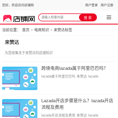
您好，欢迎访问店铺网
用户登录
用户注册
当前位置：
首页
电商知识
来赞达标签
>
>
来赞达
为您收集关于来赞达的店铺知识
跨境电商lazada属于阿里巴巴吗？
lazada属于阿里巴巴吗
来赞达
lazada
Lazada开店步骤是什么？lazada开店
流程及费用
lazada开店流程及费用
来赞达
lazada