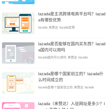
lazada是主流跨境电商平台吗？lazad
a有哪些优势
lazada
来赞达
lazada优势
lazada是否能够在国内买东西？lazad
a国内可以用吗
lazada国内可以用吗
来赞达
lazada
lazada是哪个国家创立的？lazada什
么时间成立的
lazada是哪个国家创立的
来赞达
lazada
lazada（来赞达）入驻网址是多少？l