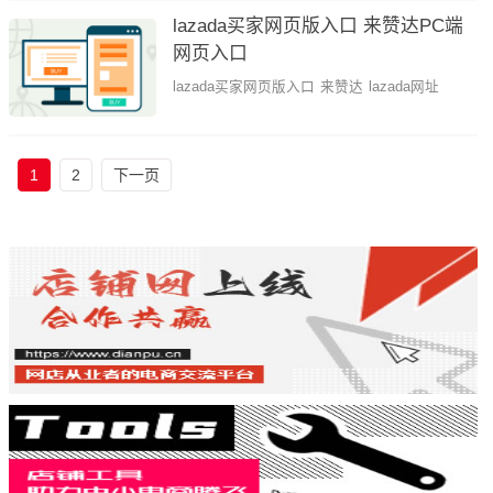
lazada买家网页版入口 来赞达PC端
网页入口
lazada买家网页版入口
来赞达
lazada网址
1
2
下一页