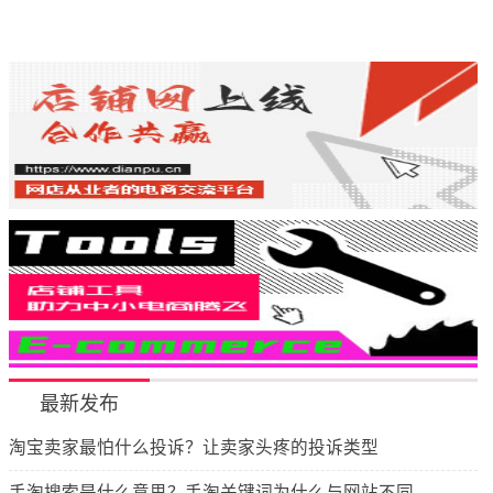
最新发布
淘宝卖家最怕什么投诉？让卖家头疼的投诉类型
手淘搜索是什么意思？手淘关键词为什么与网站不同