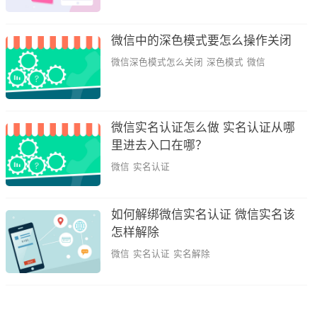
微信中的深色模式要怎么操作关闭
微信深色模式怎么关闭
深色模式
微信
微信实名认证怎么做 实名认证从哪
里进去入口在哪？
微信
实名认证
如何解绑微信实名认证 微信实名该
怎样解除
微信
实名认证
实名解除