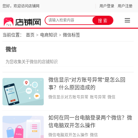
您好，欢迎访问店铺网
用户登录
用户注册
当前位置：
首页
电商知识
微信标签
>
>
微信
为您收集关于微信的店铺知识
微信显示“对方账号异常”是怎么回
事？什么原因造成的
微信显示对方账号异常
账号异常
微信
如何在同一台电脑登录两个微信？微
信电脑双开怎么操作
微信电脑双开怎么操作
微信