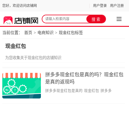
您好，欢迎访问店铺网
用户登录
用户注册
当前位置：
首页
电商知识
现金红包标签
>
>
现金红包
为您收集关于现金红包的店铺知识
拼多多现金红包是真的吗？现金红包
是真的返现吗
拼多多现金红包是真的
现金红包
拼多多