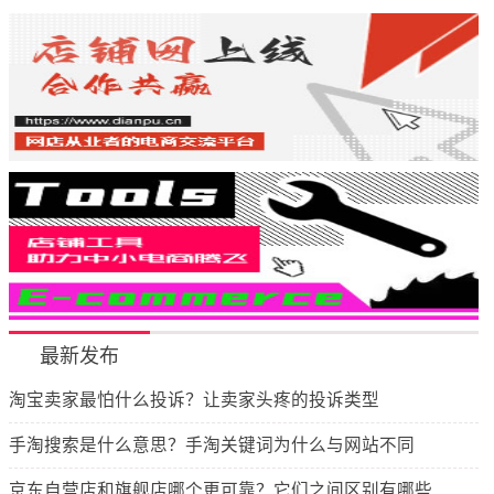
最新发布
淘宝卖家最怕什么投诉？让卖家头疼的投诉类型
手淘搜索是什么意思？手淘关键词为什么与网站不同
京东自营店和旗舰店哪个更可靠？它们之间区别有哪些