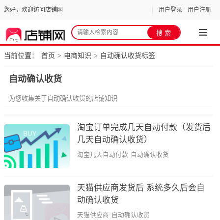
您好，欢迎访问店铺网
用户登录
用户注册
当前位置：
首页
电商知识
自动确认收货标签
>
>
自动确认收货
为您收集关于自动确认收货的店铺知识
淘宝订单完成几天自动付款（发货后
几天自动确认收货）
淘宝几天自动付款
自动确认收货
天猫供应商发货后 系统多久后会自
动确认收货
天猫供应商
自动确认收货