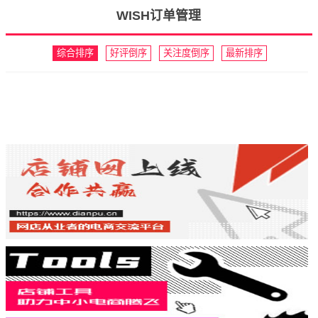
WISH订单管理
综合排序
好评倒序
关注度倒序
最新排序