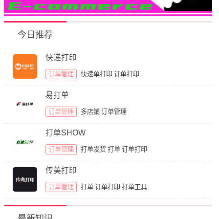
今日推荐
快递打印
订单管理
快递单打印
订单打印
易打单
订单管理
多店铺
订单管理
打单SHOW
订单管理
打单发货
打单
订单打印
传美打印
订单管理
打单
订单打印
打单工具
最新知识