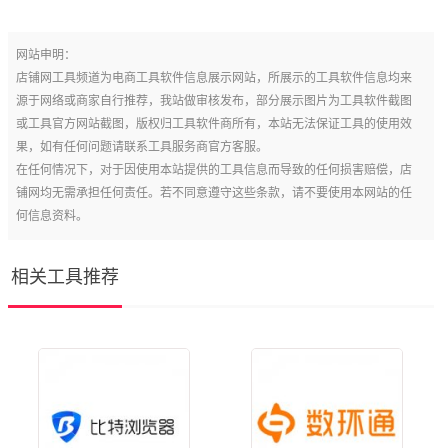
网站申明：
店铺网工具频道为电商工具软件信息展示网站，所展示的工具软件信息均来
源于网络或商家自行推荐，我站做审核发布，部分展示图片为工具软件截图
或工具官方网站截图，版权归工具软件商所有，本站无法保证工具的使用效
果，如有任何问题请联系工具服务商官方客服。
在任何情况下，对于因使用本站提供的工具信息而导致的任何损害赔偿，店
铺网均无需承担任何责任。若不同意遵守这些条款，请不要使用本网站的任
何信息资料。
相关工具推荐