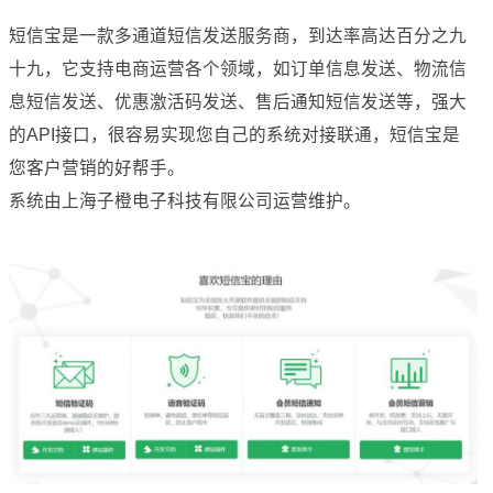
短信宝是一款多通道短信发送服务商，到达率高达百分之九
十九，它支持电商运营各个领域，如订单信息发送、物流信
息短信发送、优惠激活码发送、售后通知短信发送等，强大
的API接口，很容易实现您自己的系统对接联通，短信宝是
您客户营销的好帮手。
系统由上海子橙电子科技有限公司运营维护。