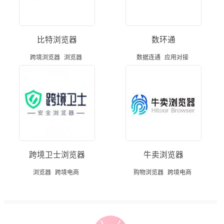
比特浏览器
数环通
跨境浏览器
浏览器
数据连通
应用对接
跨境卫士浏览器
牛卖浏览器
浏览器
跨境电商
购物浏览器
跨境电商