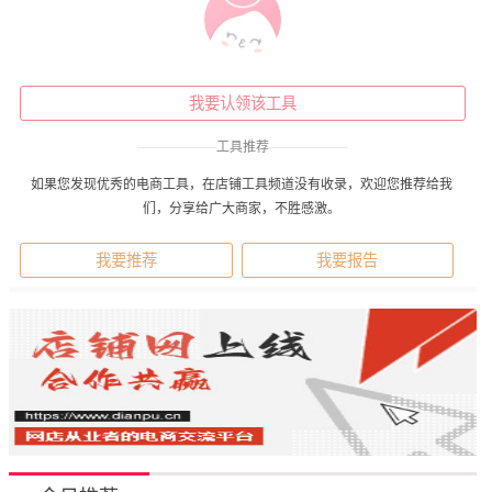
我要认领该工具
——————
工具推荐
——————
如果您发现优秀的电商工具，在店铺工具频道没有收录，欢迎您推荐给我
们，分享给广大商家，不胜感激。
我要推荐
我要报告