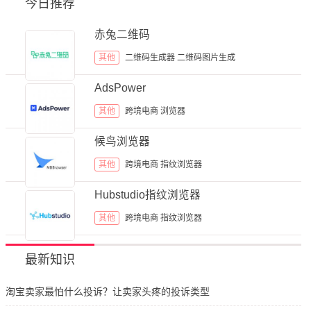
今日推荐
赤兔二维码
其他
二维码生成器
二维码图片生成
AdsPower
其他
跨境电商
浏览器
候鸟浏览器
其他
跨境电商
指纹浏览器
Hubstudio指纹浏览器
其他
跨境电商
指纹浏览器
最新知识
淘宝卖家最怕什么投诉？让卖家头疼的投诉类型