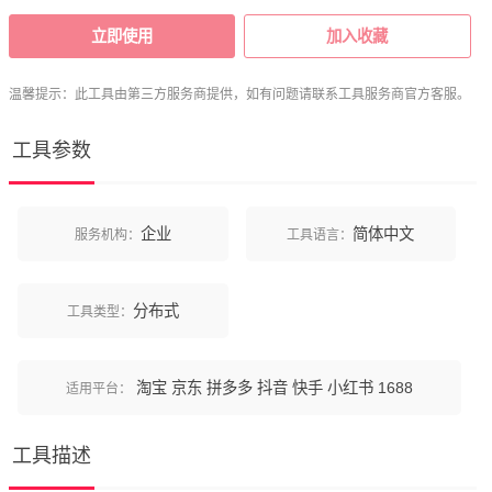
立即使用
加入收藏
温馨提示：此工具由第三方服务商提供，如有问题请联系工具服务商官方客服。
工具参数
企业
简体中文
服务机构：
工具语言：
分布式
工具类型：
淘宝
京东
拼多多
抖音
快手
小红书
1688
适用平台：
工具描述