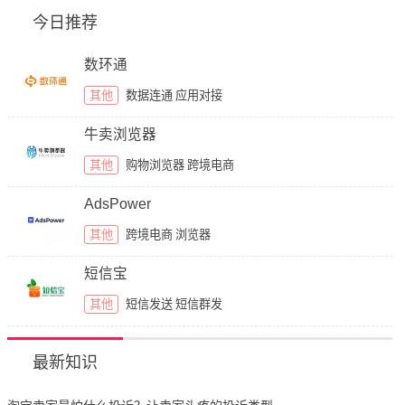
今日推荐
数环通
其他
数据连通
应用对接
牛卖浏览器
其他
购物浏览器
跨境电商
AdsPower
其他
跨境电商
浏览器
短信宝
其他
短信发送
短信群发
最新知识