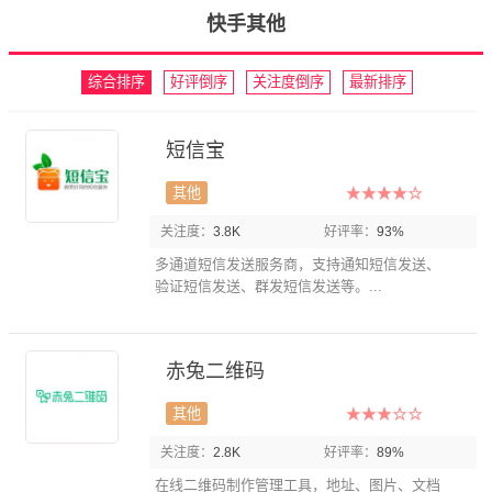
快手其他
综合排序
好评倒序
关注度倒序
最新排序
短信宝
其他
关注度：
3.8K
好评率：
93%
多通道短信发送服务商，支持通知短信发送、
验证短信发送、群发短信发送等。...
赤兔二维码
其他
关注度：
2.8K
好评率：
89%
在线二维码制作管理工具，地址、图片、文档