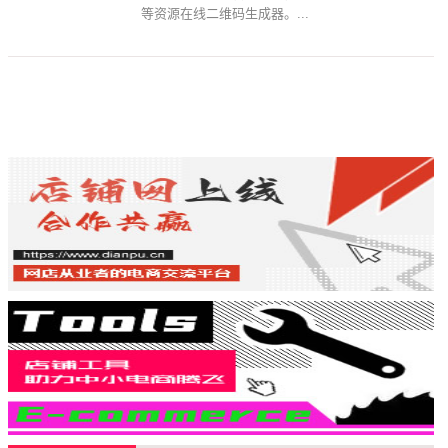
等资源在线二维码生成器。...