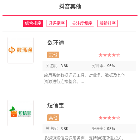
抖音其他
综合排序
好评倒序
关注度倒序
最新排序
数环通
其他
关注度：
3.6K
好评率：
96%
应用系统数据连通工具，对业务、数据及其他
资源进行连接整合。...
短信宝
其他
关注度：
3.8K
好评率：
93%
多通道短信发送服务商，支持通知短信发送、