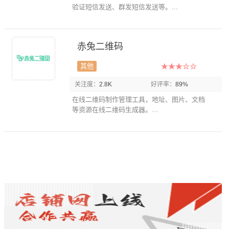
验证短信发送、群发短信发送等。...
赤兔二维码
其他
关注度：
2.8K
好评率：
89%
在线二维码制作管理工具，地址、图片、文档
等资源在线二维码生成器。...