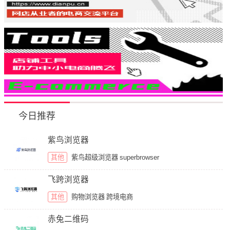
今日推荐
紫鸟浏览器
其他
紫鸟超级浏览器
superbrowser
飞跨浏览器
其他
购物浏览器
跨境电商
赤兔二维码