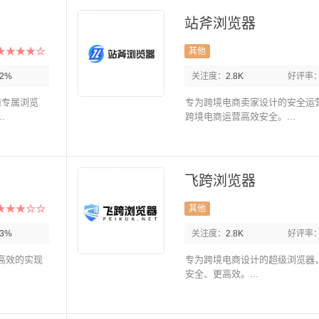
站斧浏览器
其他
92%
关注度：
2.8K
好评率
商专属浏览
专为跨境电商卖家设计的安全运
.
跨境电商运营高效安全。...
飞跨浏览器
其他
93%
关注度：
2.8K
好评率
高效的实现
专为跨境电商设计的超级浏览器
安全、更高效。...