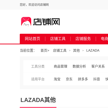
您好，欢迎访问店铺网
网站首页
店铺工具
店铺服务
电
当前位置：
首页
>
店铺工具
其他
LAZADA
>
>
工具分类
商品管理
数据分析
客户关系
适用平台
淘宝
京东
拼多多
抖音
LAZADA其他