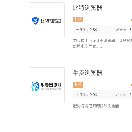
比特浏览器
其他
关注度：
2.8K
好评率：
为跨境电商设计的浏览器，让您轻
跨境电商生意。...
牛卖浏览器
其他
关注度：
2.9K
好评率：
服务跨境电商的指纹浏览器