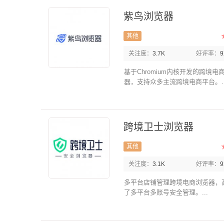
紫鸟浏览器
其他
关注度：
3.7K
好评率：
基于Chromium内核开发的跨境电
器，支持众多主流跨境电商平台。..
跨境卫士浏览器
其他
关注度：
3.1K
好评率：
多平台店铺管理跨境电商浏览器，
了多平台多账号安全管理。...