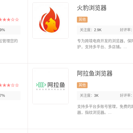
火豹浏览器
其他
89%
关注度：
2.9K
好评率
松管理您的
专为跨境电商开发的浏览器，保
护，支持多平台、多店铺。...
阿拉鱼浏览器
其他
87%
关注度：
3K
好评率
支持多平台多账号管理，免费的
器，指纹浏览器。...