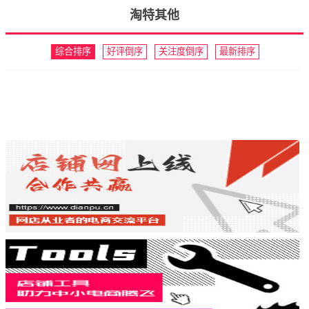
淘特其他
综合排序
好评倒序
关注度倒序
最新排序