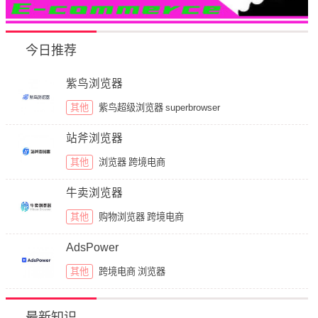
今日推荐
紫鸟浏览器
其他
紫鸟超级浏览器
superbrowser
站斧浏览器
其他
浏览器
跨境电商
牛卖浏览器
其他
购物浏览器
跨境电商
AdsPower
其他
跨境电商
浏览器
最新知识