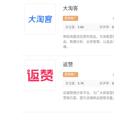
大淘客
营销推广
关注度：
3.6K
好评率：
帮助淘客找优质的商品，为淘客提
品、数据分析、业务管理，让选品
难。...
返赞
营销推广
关注度：
3.7K
好评率：
店铺营销分享平台，为广大商家提
营销方案，提升店铺商品搜索流量。.