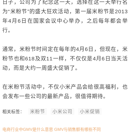
日子，公司为了纪念这一天，选择在这一天举行名
为“米粉节”的盛大狂欢活动，第一届米粉节是2013
年4月6日在国家会议中心举办，之后每年都会举
行。
通常，米粉节时间定在每年的4月6日，但现在，米
粉节也和618及双11一样，不仅仅是4月6日当天活
动，而是大约一周盛大促销了。
在米粉节活动中，不仅小米产品会给很高福利，也
会发布一些公司的最新产品，很值得期待。
米粉节
小米公司
小米促销
相关标签：
电商行业中GMV是什么意思 GMV与销售额有哪些不同