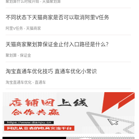
聚划算什么时候开始 - 天猫聚划算
不同状态下天猫商家是否可以取消阿里V任务
阿里V任务 - 天猫商家
天猫商家聚划算保证金止付入口路径是什么？
聚划算 - 保证金
淘宝直通车优化技巧 直通车优化小常识
淘宝直通车优化 - 直通车