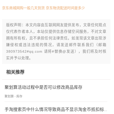
京东商城网购一般几天到货 京东物流配送时间是多少
版权声明：本文内容由互联网网友提供发布，文章任何观点
仅代表作者本人，本站仅提供信息存储空间服务，不对文章
拥有所有权，且不承担任何法律责任。如发现该文章出现涉
嫌侵权或违法违规的情况，请发送邮件联系我们（邮箱
380973542#qq.com 请将#替换@发送），我们将及时核
实并予以处理。
相关推荐
聚划算活动过程中是否可以修改商品库存
聚划算 - 库存
手淘搜索页中什么情况导致商品不显示淘金币抵扣标签？