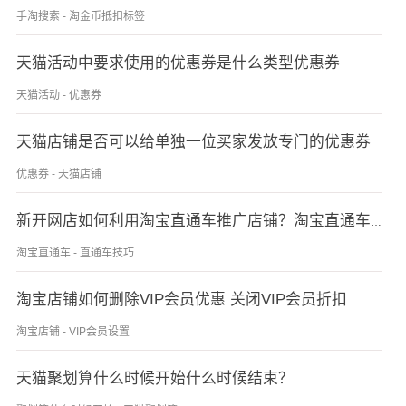
手淘搜索 - 淘金币抵扣标签
天猫活动中要求使用的优惠券是什么类型优惠券
天猫活动 - 优惠券
天猫店铺是否可以给单独一位买家发放专门的优惠券
优惠券 - 天猫店铺
新开网店如何利用淘宝直通车推广店铺？淘宝直通车技巧分享
淘宝直通车 - 直通车技巧
淘宝店铺如何删除VIP会员优惠 关闭VIP会员折扣
淘宝店铺 - VIP会员设置
天猫聚划算什么时候开始什么时候结束？