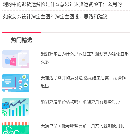
网购中的退货运费险是什么意思？退货运费险干什么用的
卖家怎么设计淘宝主图？淘宝主图设计思路和建议
热门精选
聚划算东西为什么那么便宜？聚划算为啥便宜那
么多
天猫活动签订的运费险 活动结束后需手动操作
退出
聚划算是平台活动吗？聚划算具有哪些特点
天猫单品宝能与哪些营销工具共同叠加使用呢