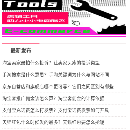
最新发布
淘宝卖家最怕什么投诉？让卖家头疼的投诉类型
手淘搜索是什么意思？手淘关键词为什么与网站不同
京东自营店和旗舰店哪个更可靠？它们之间区别有哪些
淘宝客推广佣金该怎么算？淘宝客佣金的计算依据
支付宝充话费怎么打发票？支付宝话费发票如何开具
天猫红包什么时候发的最多？天猫红包要怎么抢呢