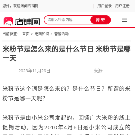
您好，欢迎访问店铺网
用户登录
用户注册
当前位置：
首页
>
电商知识
>
营销活动
米粉节是怎么来的是什么节日 米粉节是哪
一天
2023年11月26日
来源:
米粉节这个词是怎么来的？是什么节日？所谓的米
粉节是哪一天呢？
米粉节是由小米公司发起的，回馈广大米粉的线上
促销活动。因为2010年4月6日是小米公司成立的