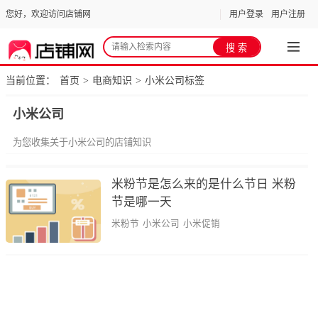
您好，欢迎访问店铺网
用户登录
用户注册
当前位置：
首页
电商知识
小米公司标签
>
>
小米公司
为您收集关于小米公司的店铺知识
米粉节是怎么来的是什么节日 米粉
节是哪一天
米粉节
小米公司
小米促销