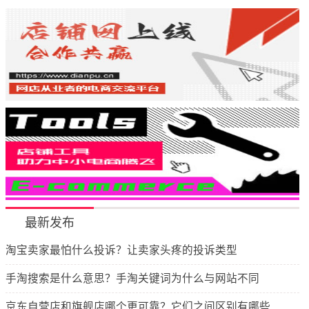
最新发布
淘宝卖家最怕什么投诉？让卖家头疼的投诉类型
手淘搜索是什么意思？手淘关键词为什么与网站不同
京东自营店和旗舰店哪个更可靠？它们之间区别有哪些