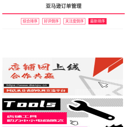
亚马逊订单管理
综合排序
好评倒序
关注度倒序
最新排序