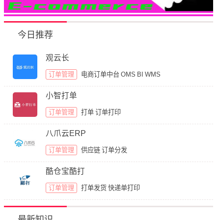
今日推荐
观云长
订单管理
电商订单中台
OMS
BI
WMS
小智打单
订单管理
打单
订单打印
八爪云ERP
订单管理
供应链
订单分发
酷仓宝酷打
订单管理
打单发货
快递单打印
最新知识