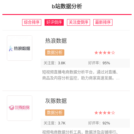
b站数据分析
综合排序
好评倒序
关注度倒序
最新排序
热浪数据
数据分析
关注度：
3.8K
好评率：
95%
短视频直播电商数据分析平台，通过对直播、
商品及内容分析监控，助力商家高速发展。...
灰豚数据
数据分析
关注度：
3.7K
好评率：
92%
视频电商数据分析工具，数据涉及店铺排行、