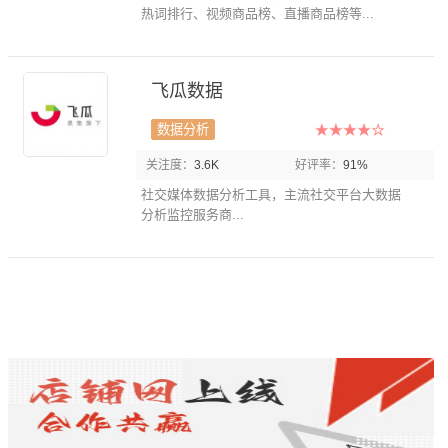
热词排行、视频商品榜、直播商品榜等...
飞瓜数据
数据分析
关注度：
3.6K
好评率：
91%
社交媒体数据分析工具，主流社交平台大数据
分析监控服务商...